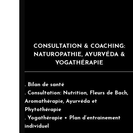
CONSULTATION & COACHING:
NATUROPATHIE, AYURVÉDA &
YOGATHÉRAPIE
. Bilan de santé
. Consultation: Nutrition, Fleurs de Bach,
Aromathérapie, Ayurvéda et
Phytothérapie
. Yogathérapie + Plan d’entrainement
individuel