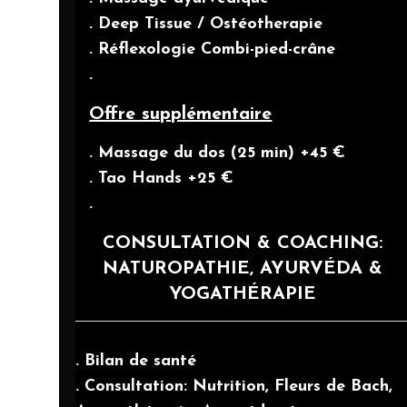
. Deep Tissue / Ostéotherapie
. Réflexologie Combi-pied-crâne
.
Offre supplémentaire
. Massage du dos (25 min) +45 €
. Tao Hands +25 €
.
CONSULTATION & COACHING:
NATUROPATHIE, AYURVÉDA &
YOGATHÉRAPIE
. Bilan de santé
. Consultation: Nutrition, Fleurs de Bach,