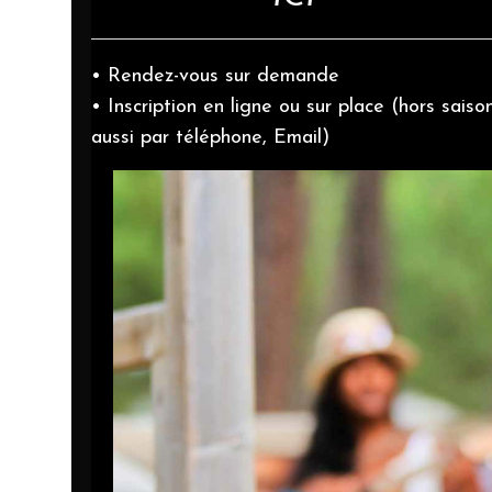
• Rendez-vous sur demande
• Inscription en ligne ou sur place (hors saiso
aussi par téléphone, Email)