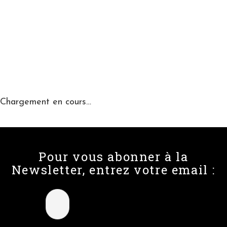
Chargement en cours…
Pour vous abonner à la
Newsletter, entrez votre email :