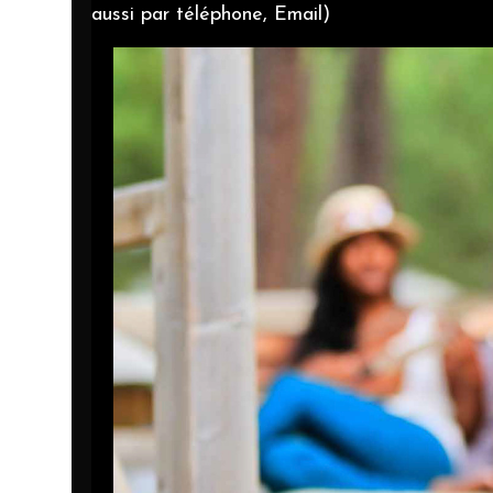
aussi par téléphone, Email)