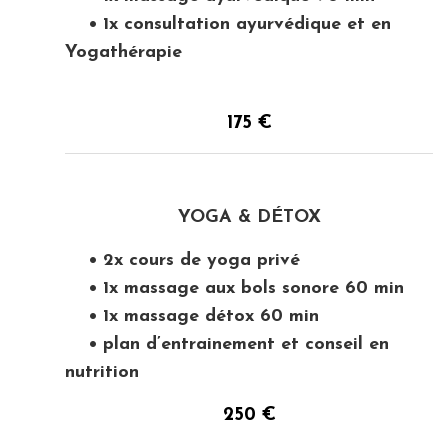
• 1x consultation ayurvédique et en
Yogathérapie
175 €
YOGA & DÉTOX
• 2x cours de yoga privé
• 1x massage aux bols sonore 60 min
• 1x massage détox 60 min
• plan d’entrainement et conseil en
nutrition
250 €