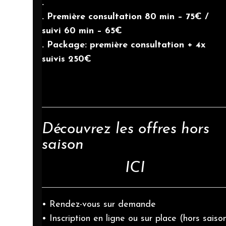
.
. Première consultation 80 min – 75€ /
suivi 60 min – 65€
. Package: première consultation + 4x
suivis 250€
Découvrez les offres hors
saison
ICI
• Rendez-vous sur demande
• Inscription en ligne ou sur place (hors saiso