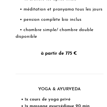
• méditation et pranyama tous les jours
• pension complète bio inclus
• chambre simple/ chambre double
disponible
à partir de 775 €
YOGA & AYURVEDA
• 1x cours de yoga privé
• 1x massage ayurvédique 90 min