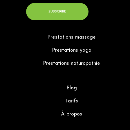
Prestations massage
Prestations yoga
Prestations naturopathie
Blog
Tarifs
À propos