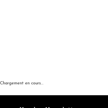
Chargement en cours…