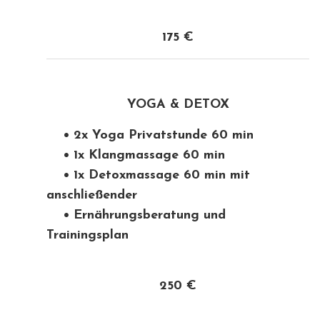
175 €
YOGA & DETOX
• 2x Yoga Privatstunde 60 min
• 1x Klangmassage 60 min
• 1x Detoxmassage 60 min mit
anschließender
• Ernährungsberatung und
Trainingsplan
250 €