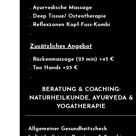
. Ayurvedische Massage
. Deep Tissue/ Osteotherapie
. Reflexzonen Kopf-Fuss-Kombi
.
Zusätzliches Angebot
. Rückenmassage (25 min) +45 €
. Tao Hands +25 €
.
BERATUNG & COACHING:
NATURHEILKUNDE, AYURVEDA &
YOGATHERAPIE
. Allgemeiner Gesundheitscheck