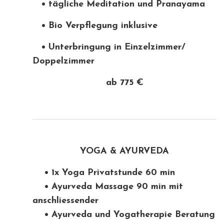
• tägliche Meditation und Pranayama
• Bio Verpflegung inklusive
• Unterbringung in Einzelzimmer/
Doppelzimmer
ab 775 €
YOGA & AYURVEDA
• 1x Yoga Privatstunde 60 min
• Ayurveda Massage 90 min mit
anschliessender
• Ayurveda und Yogatherapie Beratung