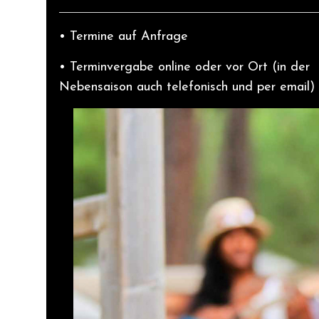
• Termine auf Anfrage
• Terminvergabe online oder vor Ort (in der
Nebensaison auch telefonisch und per email)