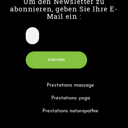
Um den Newsletter zu
abonnieren, geben Sie Ihre E-
Mail ein :
Prestations massage
Prestations yoga
Prestations naturopathie