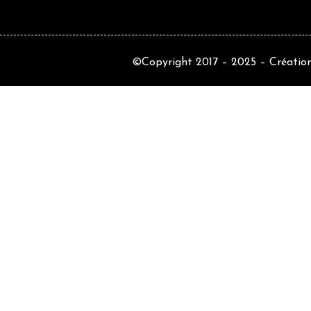
©Copyright 2017 – 2025 –
Création