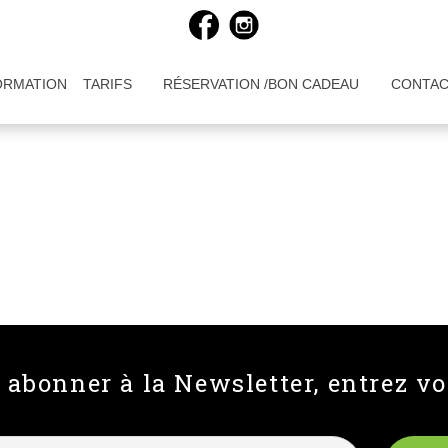
ORMATION
TARIFS
RÉSERVATION /BON CADEAU
CONTA
abonner à la Newsletter, entrez vo