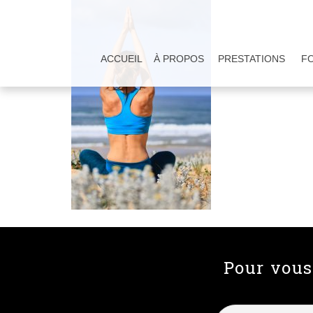
ACCUEIL
À PROPOS
PRESTATIONS
F
Pour vous 