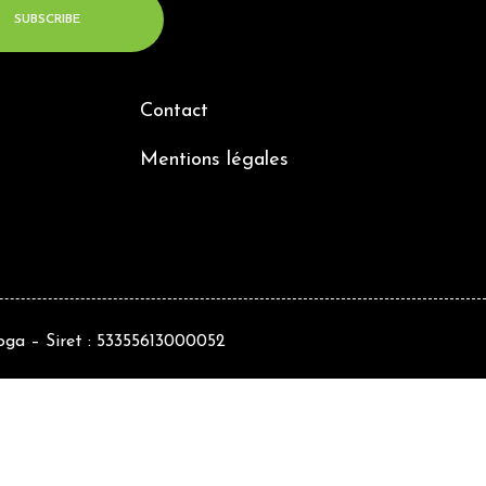
Contact
Mentions légales
ga – Siret : 53355613000052