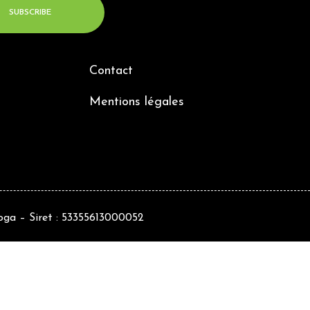
Contact
Mentions légales
ga – Siret : 53355613000052