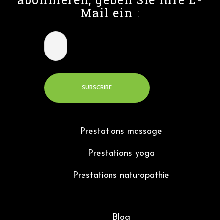
abonnieren, geben Sie Ihre E-
Mail ein :
Prestations massage
Prestations yoga
Prestations naturopathie
Blog