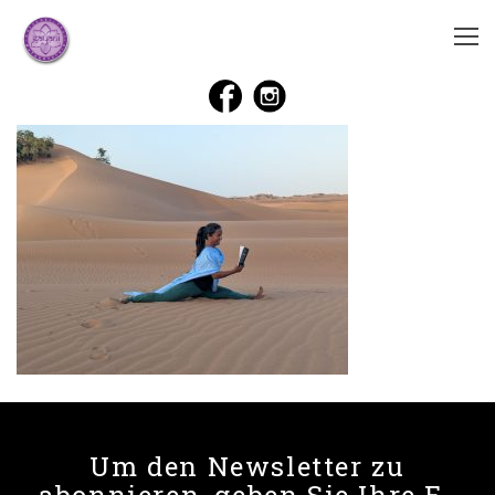
Um den Newsletter zu